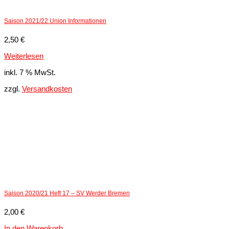
Saison 2021/22 Union Informationen
2,50
€
Weiterlesen
inkl. 7 % MwSt.
zzgl.
Versandkosten
Saison 2020/21 Heft 17 – SV Werder Bremen
2,00
€
In den Warenkorb