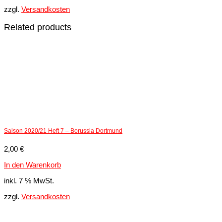
zzgl.
Versandkosten
Related products
Saison 2020/21 Heft 7 – Borussia Dortmund
2,00
€
In den Warenkorb
inkl. 7 % MwSt.
zzgl.
Versandkosten