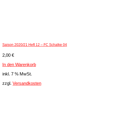
Saison 2020/21 Heft 12 – FC Schalke 04
2,00
€
In den Warenkorb
inkl. 7 % MwSt.
zzgl.
Versandkosten