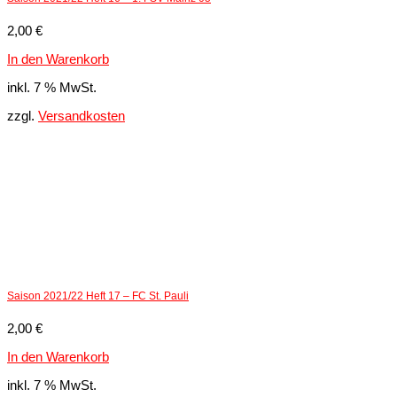
2,00
€
In den Warenkorb
inkl. 7 % MwSt.
zzgl.
Versandkosten
Saison 2021/22 Heft 17 – FC St. Pauli
2,00
€
In den Warenkorb
inkl. 7 % MwSt.