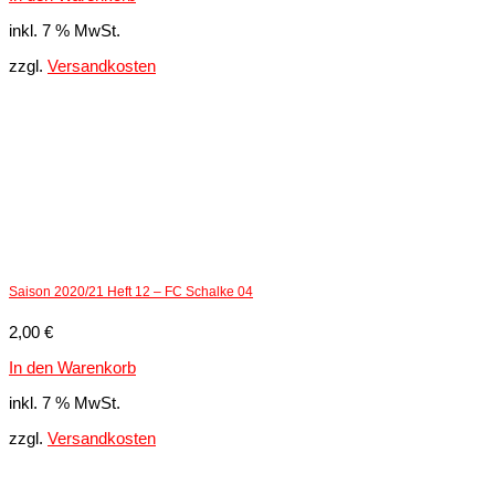
inkl. 7 % MwSt.
zzgl.
Versandkosten
Saison 2020/21 Heft 12 – FC Schalke 04
2,00
€
In den Warenkorb
inkl. 7 % MwSt.
zzgl.
Versandkosten