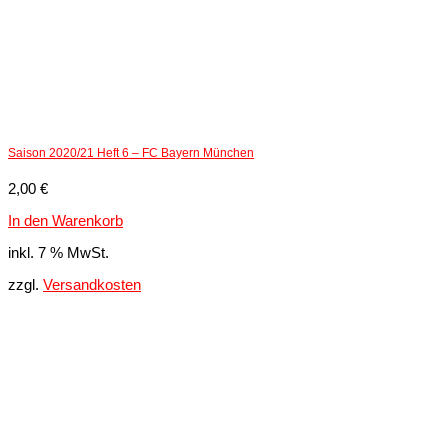
Saison 2020/21 Heft 6 – FC Bayern München
2,00
€
In den Warenkorb
inkl. 7 % MwSt.
zzgl.
Versandkosten