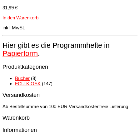
31,99
€
In den Warenkorb
inkl. MwSt.
Hier gibt es die Programmhefte in
Papierform
.
Produktkategorien
Bücher
(8)
FCU-KIOSK
(147)
Versandkosten
Ab Bestellsumme von 100 EUR Versandkostenfreie Lieferung
Warenkorb
Informationen