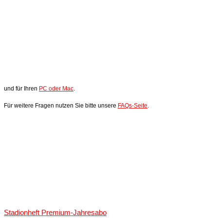
und für Ihren
PC oder Mac
.
Für weitere Fragen nutzen Sie bitte unsere
FAQs-Seite
.
Stadionheft Premium-Jahresabo