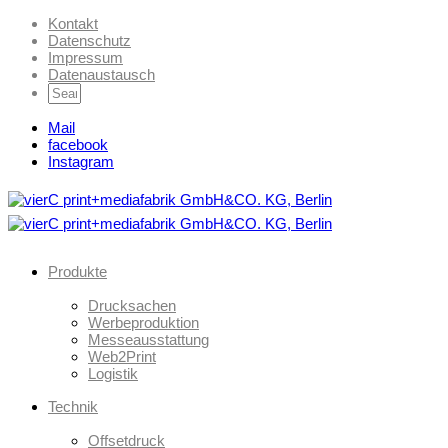
Kontakt
Datenschutz
Impressum
Datenaustausch
Mail
facebook
Instagram
Produkte
Drucksachen
Werbeproduktion
Messeausstattung
Web2Print
Logistik
Technik
Offsetdruck