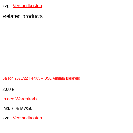
zzgl.
Versandkosten
Related products
Saison 2021/22 Heft 05 – DSC Arminia Bielefeld
2,00
€
In den Warenkorb
inkl. 7 % MwSt.
zzgl.
Versandkosten