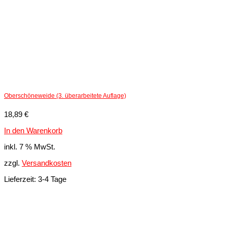
Oberschöneweide (3. überarbeitete Auflage)
18,89
€
In den Warenkorb
inkl. 7 % MwSt.
zzgl.
Versandkosten
Lieferzeit:
3-4 Tage