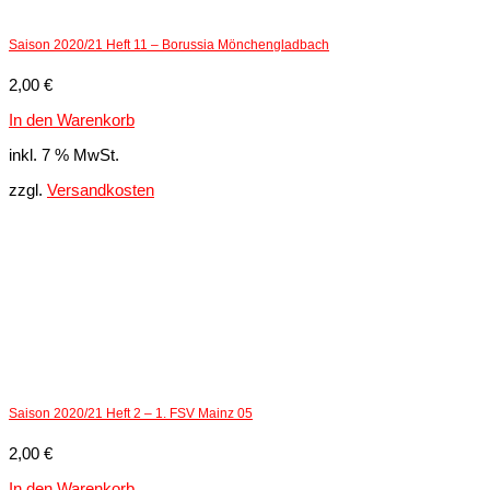
Saison 2020/21 Heft 11 – Borussia Mönchengladbach
2,00
€
In den Warenkorb
inkl. 7 % MwSt.
zzgl.
Versandkosten
Saison 2020/21 Heft 2 – 1. FSV Mainz 05
2,00
€
In den Warenkorb