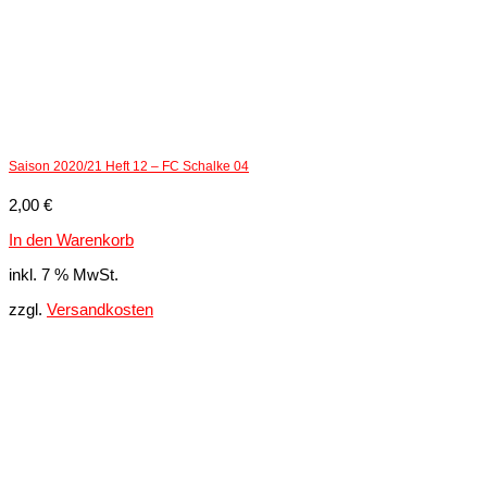
Saison 2020/21 Heft 12 – FC Schalke 04
2,00
€
In den Warenkorb
inkl. 7 % MwSt.
zzgl.
Versandkosten