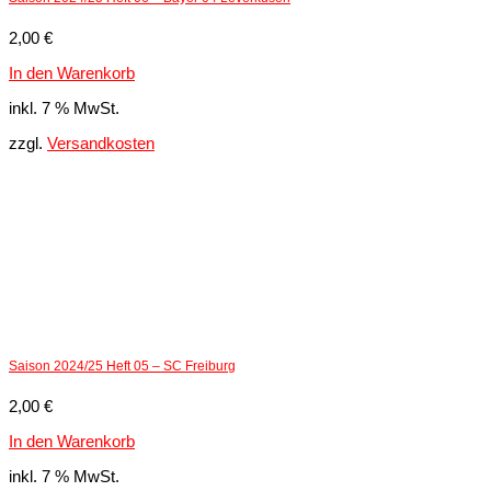
2,00
€
In den Warenkorb
inkl. 7 % MwSt.
zzgl.
Versandkosten
Saison 2024/25 Heft 05 – SC Freiburg
2,00
€
In den Warenkorb
inkl. 7 % MwSt.