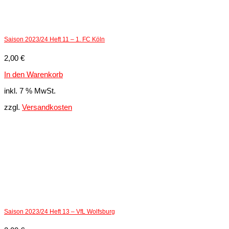
Saison 2023/24 Heft 11 – 1. FC Köln
2,00
€
In den Warenkorb
inkl. 7 % MwSt.
zzgl.
Versandkosten
Saison 2023/24 Heft 13 – VfL Wolfsburg