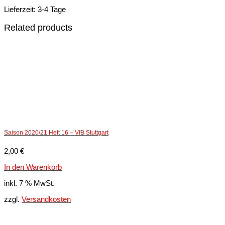
Lieferzeit:
3-4 Tage
Related products
Saison 2020/21 Heft 16 – VfB Stuttgart
2,00
€
In den Warenkorb
inkl. 7 % MwSt.
zzgl.
Versandkosten