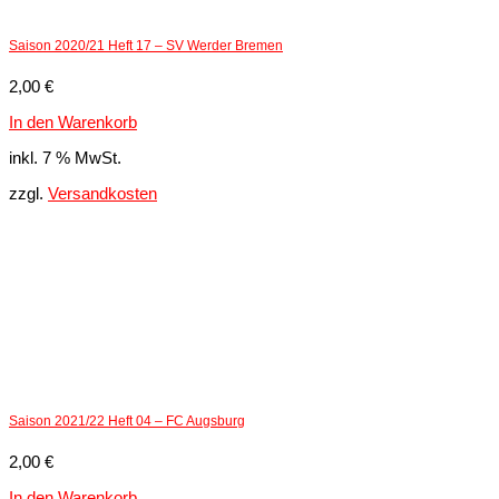
Saison 2020/21 Heft 17 – SV Werder Bremen
2,00
€
In den Warenkorb
inkl. 7 % MwSt.
zzgl.
Versandkosten
Saison 2021/22 Heft 04 – FC Augsburg
2,00
€
In den Warenkorb