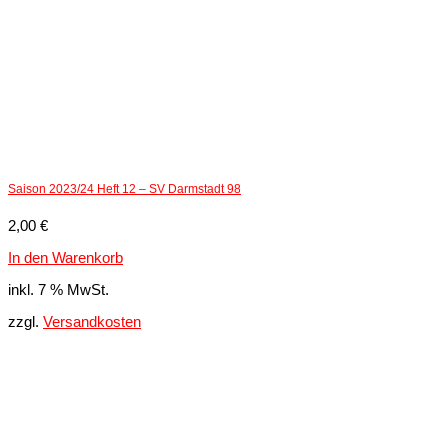
Saison 2023/24 Heft 12 – SV Darmstadt 98
2,00
€
In den Warenkorb
inkl. 7 % MwSt.
zzgl.
Versandkosten