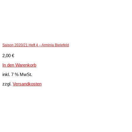
Saison 2020/21 Heft 4 – Arminia Bielefeld
2,00
€
In den Warenkorb
inkl. 7 % MwSt.
zzgl.
Versandkosten