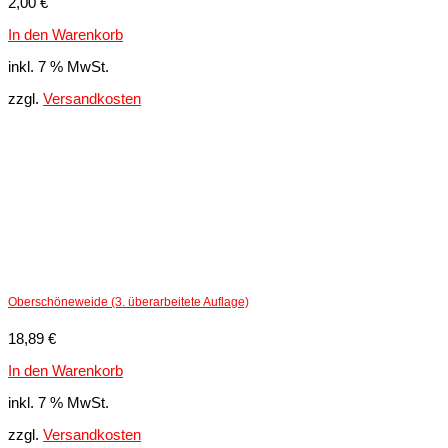
2,00
€
In den Warenkorb
inkl. 7 % MwSt.
zzgl.
Versandkosten
Oberschöneweide (3. überarbeitete Auflage)
18,89
€
In den Warenkorb
inkl. 7 % MwSt.
zzgl.
Versandkosten