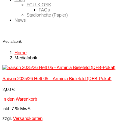
FCU-KIOSK
FAQs
Stadionhefte (Papier)
News
Mediafabrik
Home
Mediafabrik
Saison 2025/26 Heft 05 – Arminia Bielefeld (DFB-Pokal)
2,00
€
In den Warenkorb
inkl. 7 % MwSt.
zzgl.
Versandkosten