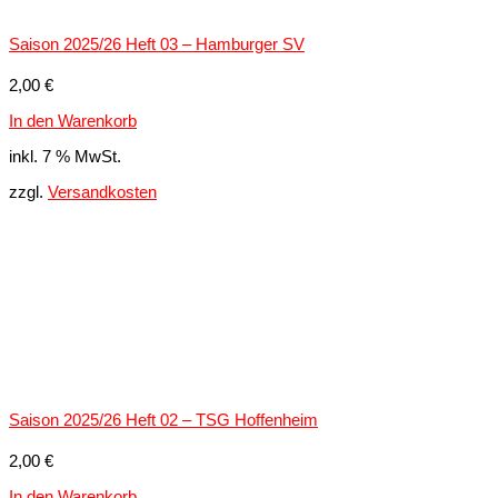
Saison 2025/26 Heft 03 – Hamburger SV
2,00
€
In den Warenkorb
inkl. 7 % MwSt.
zzgl.
Versandkosten
Saison 2025/26 Heft 02 – TSG Hoffenheim
2,00
€
In den Warenkorb