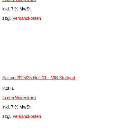
inkl. 7 % MwSt.
zzgl.
Versandkosten
Saison 2025/26 Heft 01 – VfB Stuttgart
2,00
€
In den Warenkorb
inkl. 7 % MwSt.
zzgl.
Versandkosten