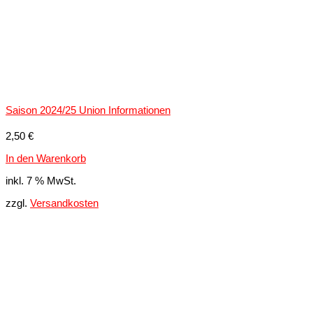
Saison 2024/25 Union Informationen
2,50
€
In den Warenkorb
inkl. 7 % MwSt.
zzgl.
Versandkosten