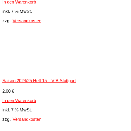
In den Warenkorb
inkl. 7 % MwSt.
zzgl.
Versandkosten
Saison 2024/25 Heft 15 – VfB Stuttgart
2,00
€
In den Warenkorb
inkl. 7 % MwSt.
zzgl.
Versandkosten