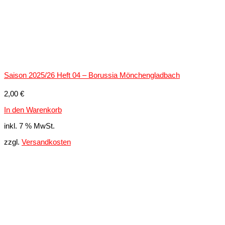
Saison 2025/26 Heft 04 – Borussia Mönchengladbach
2,00
€
In den Warenkorb
inkl. 7 % MwSt.
zzgl.
Versandkosten